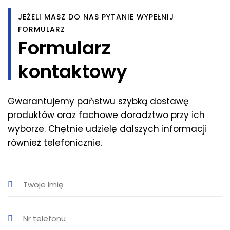
JEŻELI MASZ DO NAS PYTANIE WYPEŁNIJ
FORMULARZ
Formularz
kontaktowy
Gwarantujemy państwu szybką dostawę
produktów oraz fachowe doradztwo przy ich
wyborze. Chętnie udzielę dalszych informacji
również telefonicznie.