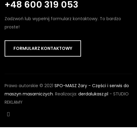
+48 600 319 053
Zadzwoń lub wypełnij formularz kontaktowy. To bardzo
proste!
FORMULARZ KONTAKTOWY
Prawo autorskie © 2021
SPO-MASZ Żary - Części i serwis do
maszyn masarniczych
. Realizacja:
derdalukasz.pl
- STUDIO
REKLAMY